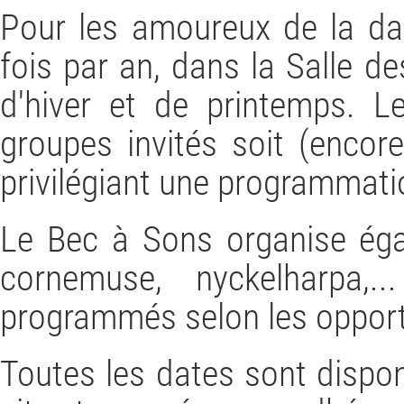
Pour les amoureux de la da
fois par an, dans la Salle 
d'hiver et de printemps. 
groupes invités soit (encore
privilégiant une programmatio
Le Bec à Sons organise é
cornemuse, nyckelharpa,
programmés selon les opport
Toutes les dates sont dispon