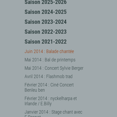
Saison 2025-2026
Saison 2024-2025
Saison 2023-2024
Saison 2022-2023
Saison 2021-2022
Juin 2014 : Balade chantée
Mai 2014 : Bal de printemps
Mai 2014 : Concert Sylvie Berger
Avril 2014 : Flashmob trad
Février 2014 : Ciné Concert
Benleu ben
Février 2014 : nyckelharpa et
Irlande / E.Billy
Janvier 2014 : Stage chant avec