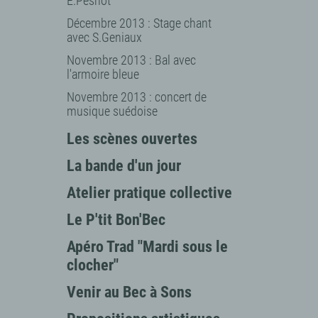
E.Pesnot
Décembre 2013 : Stage chant
avec S.Geniaux
Novembre 2013 : Bal avec
l'armoire bleue
Novembre 2013 : concert de
musique suédoise
Les scènes ouvertes
La bande d'un jour
Atelier pratique collective
Le P'tit Bon'Bec
Apéro Trad "Mardi sous le
clocher"
Venir au Bec à Sons