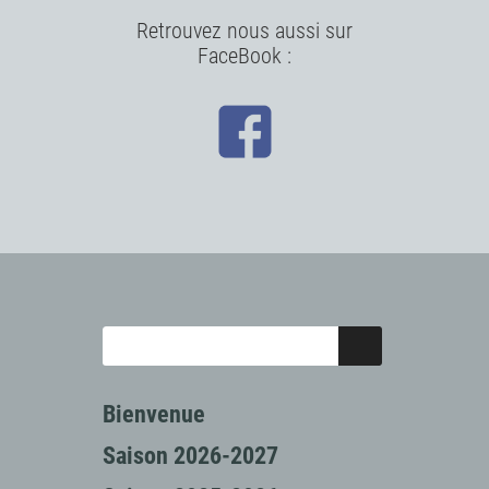
Retrouvez nous aussi sur
FaceBook :
Bienvenue
Saison 2026-2027