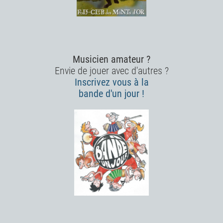
Musicien amateur ?
Envie de jouer avec d'autres ?
Inscrivez vous à la
bande d'un jour !