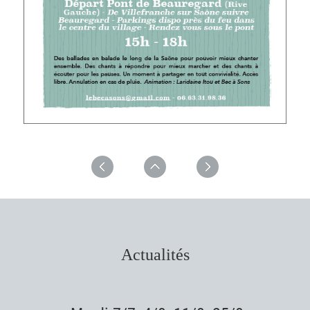
Actualités