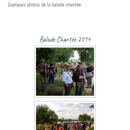
Quelques photos de la balade chantée :
Balade Chantée 2014