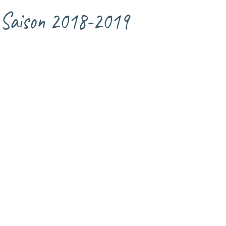
Saison 2018-2019