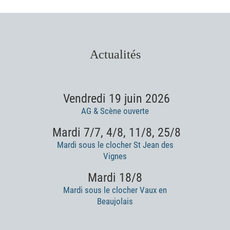
Actualités
Vendredi 19 juin 2026
AG & Scène ouverte
Mardi 7/7, 4/8, 11/8, 25/8
Mardi sous le clocher St Jean des
Vignes
Mardi 18/8
Mardi sous le clocher Vaux en
Beaujolais