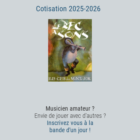
Cotisation 2025-2026
Musicien amateur ?
Envie de jouer avec d'autres ?
Inscrivez vous à la
bande d'un jour !