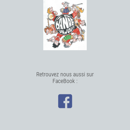
Retrouvez nous aussi sur
FaceBook :