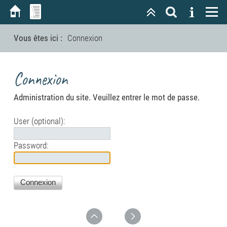
Vous êtes ici :
Connexion
Connexion
Administration du site. Veuillez entrer le mot de passe.
User (optional):
Password: