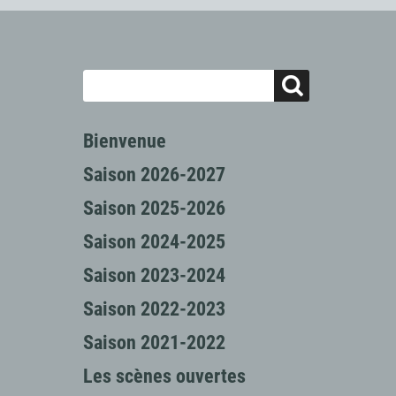
Bienvenue
Saison 2026-2027
Saison 2025-2026
Saison 2024-2025
Saison 2023-2024
Saison 2022-2023
Saison 2021-2022
Les scènes ouvertes