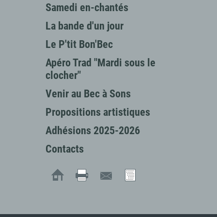
Samedi en-chantés
La bande d'un jour
Le P'tit Bon'Bec
Apéro Trad "Mardi sous le
clocher"
Venir au Bec à Sons
Propositions artistiques
Adhésions 2025-2026
Contacts