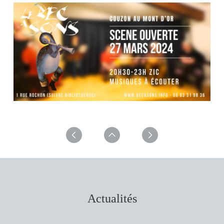
Actualités