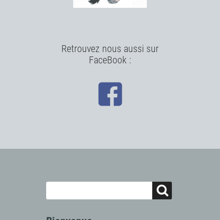
Retrouvez nous aussi sur
FaceBook :