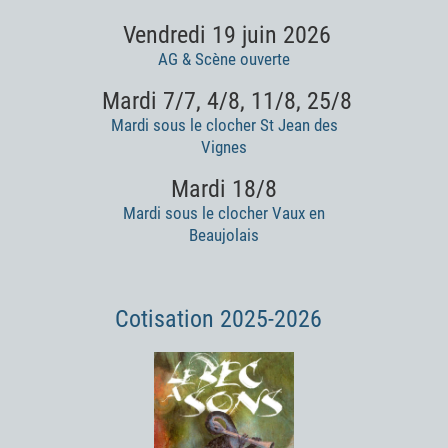
Vendredi 19 juin 2026
AG & Scène ouverte
Mardi 7/7, 4/8, 11/8, 25/8
Mardi sous le clocher St Jean des
Vignes
Mardi 18/8
Mardi sous le clocher Vaux en
Beaujolais
Cotisation 2025-2026