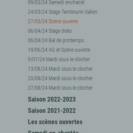
09/03/24 Samedi enchanté
24/03/24 Stage Tambourin italien
27/03/24 Scène ouverte
06/04/24 Stage diato
06/04/24 Bal de printemps
19/06/24 AG et Scène ouverte
9/07/24 Mardi sous le clocher
13/08/24 Mardi sous le clocher
20/08/24 Mardi sous le clocher
27/08/24 Mardi sous le clocher
Saison 2022-2023
Saison 2021-2022
Les scènes ouvertes