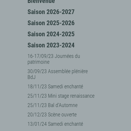
Bienvenue
Saison 2026-2027
Saison 2025-2026
Saison 2024-2025
Saison 2023-2024
16-17/09/23 Journées du
patrimoine
30/09/23 Assemblée plénière
BdJ
18/11/23 Samedi enchanté
25/11/23 Mini stage renaissance
25/11/23 Bal d'Automne
20/12/23 Scène ouverte
13/01/24 Samedi enchanté