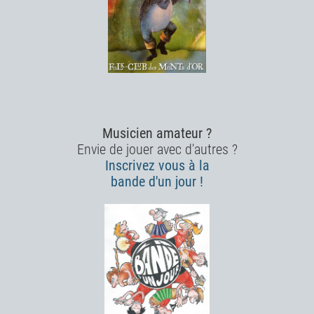
Musicien amateur ?
Envie de jouer avec d'autres ?
Inscrivez vous à la
bande d'un jour !